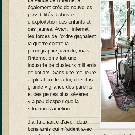
La venue de l’internet a
également créé de nouvelles
possibilités d’abus et
d’exploitation des enfants et
des jeunes. Avant l’internet,
les forces de l’ordre gagnaient
la guerre contre la
pornographie juvénile, mais
l’internet en a fait une
industrie de plusieurs milliards
de dollars. Sans une meilleure
application de la loi, une plus
grande vigilance des parents
et des peines plus sévères, il
y a peu d’espoir que la
situation s’améliore.
J’ai la chance d’avoir deux
bons amis qui m’aident avec