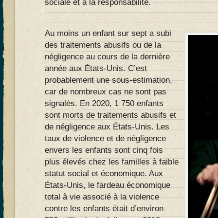
sociale et à la responsabilité.
Au moins un enfant sur sept a subi
des traitements abusifs ou de la
négligence au cours de la dernière
année aux États-Unis. C’est
probablement une sous-estimation,
car de nombreux cas ne sont pas
signalés. En 2020, 1 750 enfants
sont morts de traitements abusifs et
de négligence aux États-Unis. Les
taux de violence et de négligence
envers les enfants sont cinq fois
plus élevés chez les familles à faible
statut social et économique. Aux
États-Unis, le fardeau économique
total à vie associé à la violence
contre les enfants était d’environ