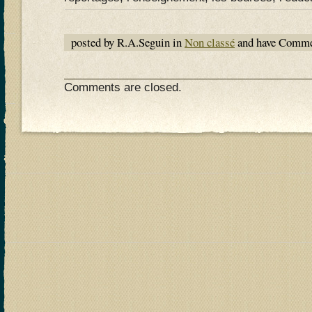
posted by R.A.Seguin in
Non classé
and have
Commen
Comments are closed.