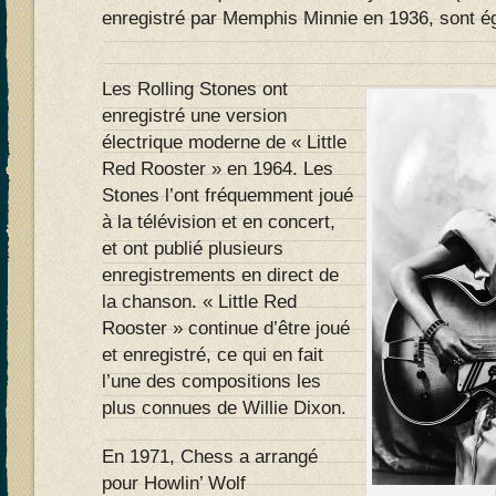
enregistré par Memphis Minnie en 1936, sont ég
Les Rolling Stones ont
enregistré une version
électrique moderne de « Little
Red Rooster » en 1964. Les
Stones l’ont fréquemment joué
à la télévision et en concert,
et ont publié plusieurs
enregistrements en direct de
la chanson. « Little Red
Rooster » continue d’être joué
et enregistré, ce qui en fait
l’une des compositions les
plus connues de Willie Dixon.
En 1971, Chess a arrangé
pour Howlin’ Wolf