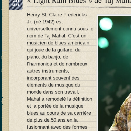
MAI
Henry St. Claire Fredericks
Jr. (né 1942) est
universellement connu sous le
nom de Taj Mahal. C’est un
musicien de blues américain
qui joue de la guitare, du
piano, du banjo, de
l’harmonica et de nombreux
autres instruments,
incorporant souvent des
éléments de musique du
monde dans son travail.
Mahal a remodelé la définition
et la portée de la musique
blues au cours de sa carrière
de plus de 50 ans en la
fusionnant avec des formes